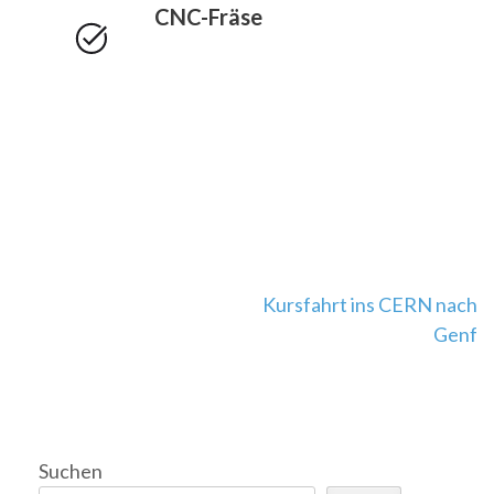
CNC-Fräse
Beitragsnavigation
Kursfahrt ins CERN nach
Genf
Suchen