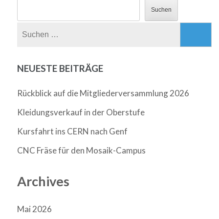
Suchen
Suchen
nach:
NEUESTE BEITRÄGE
Rückblick auf die Mitgliederversammlung 2026
Kleidungsverkauf in der Oberstufe
Kursfahrt ins CERN nach Genf
CNC Fräse für den Mosaik-Campus
Archives
Mai 2026