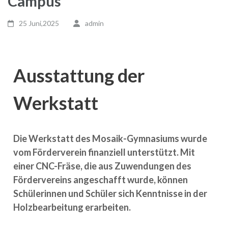
Campus
25 Juni,2025
admin
Ausstattung der
Werkstatt
Die Werkstatt des Mosaik-Gymnasiums wurde
vom Förderverein finanziell unterstützt. Mit
einer CNC-Fräse, die aus Zuwendungen des
Fördervereins angeschafft wurde, können
Schülerinnen und Schüler sich Kenntnisse in der
Holzbearbeitung erarbeiten.