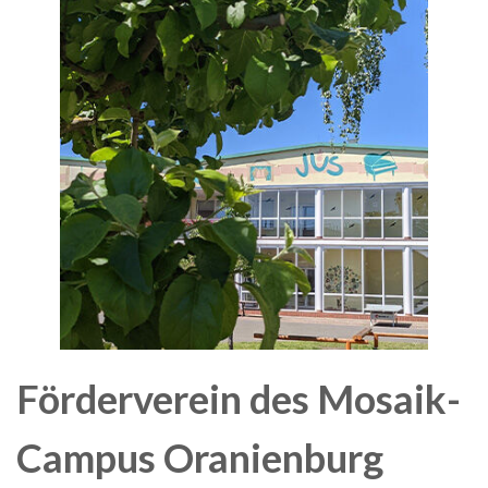
Förderverein des Mosaik-
Campus Oranienburg