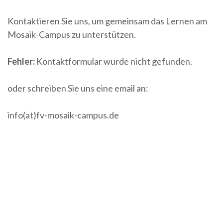
Kontaktieren Sie uns, um gemeinsam das Lernen am
Mosaik-Campus zu unterstützen.
Fehler:
Kontaktformular wurde nicht gefunden.
oder schreiben Sie uns eine email an:
info(at)fv-mosaik-campus.de