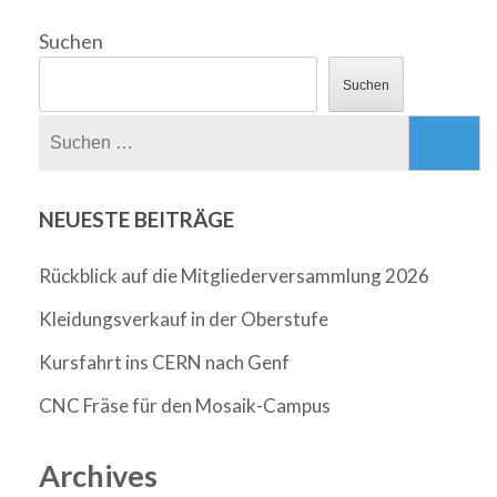
Suchen
Suchen
Suchen
nach:
NEUESTE BEITRÄGE
Rückblick auf die Mitgliederversammlung 2026
Kleidungsverkauf in der Oberstufe
Kursfahrt ins CERN nach Genf
CNC Fräse für den Mosaik-Campus
Archives