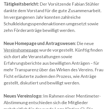
Tätigkeitsbericht:
Der Vorsitzende Fabian Stühler
dankte dem Vorstand für die gute Zusammenarbeit.
Im vergangenen Jahr konnten zahlreiche
Schulkleidungsspendenaktionen umgesetzt sowie
zehn Förderanträge bewilligt werden.
Neue Homepage und Antragswesen:
Die neue
Vereinshomepage
wurde vorgestellt. Künftig finden
sich dort alle Veranstaltungen sowie
Erfahrungsberichte aus bewilligten Anträgen – für
mehr Transparenz über das Wirken des Vereins. Frau
Ficht erläuterte zudem den Prozess, wie Anträge
gestellt, diskutiert und bewilligt werden.
Neues Vereinslogo:
Im Rahmen einer Mentimeter-
Abstimmung entschieden sich die Mitglieder