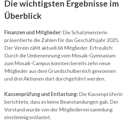
Die wichtigsten Ergebnisse im
Überblick
Finanzen und Mitglieder:
Die Schatzmeisterin
präsentierte die Zahlen für das Geschäftsjahr 2025.
Der Verein zählt aktuell 66 Mitglieder. Erfreulich:
Durch die Umbenennung vom Mosaik-Gymnasium
zum Mosaik-Campus konnten bereits zehn neue
Mitglieder aus dem Grundschulbereich gewonnen
und drei Aktionen dort durchgeführt werden.
Kassenprüfung und Entlastung:
Die Kassenprüferin
berichtete, dass es keine Beanstandungen gab. Der
Vorstand wurde von der Mitgliederversammlung
einstimmig entlastet.