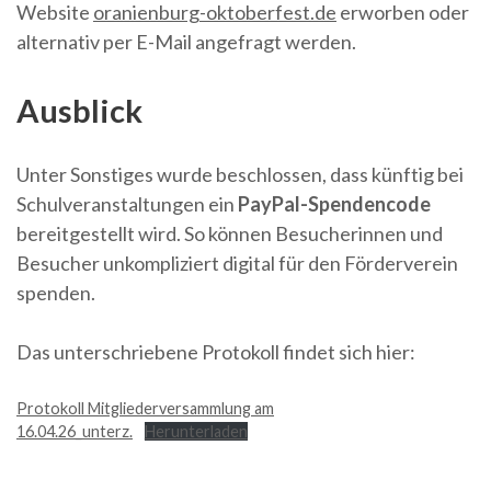
Website
oranienburg-oktoberfest.de
erworben oder
alternativ per E-Mail angefragt werden.
Ausblick
Unter Sonstiges wurde beschlossen, dass künftig bei
Schulveranstaltungen ein
PayPal-Spendencode
bereitgestellt wird. So können Besucherinnen und
Besucher unkompliziert digital für den Förderverein
spenden.
Das unterschriebene Protokoll findet sich hier:
Protokoll Mitgliederversammlung am
16.04.26_unterz.
Herunterladen