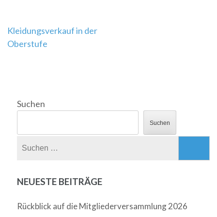
Beitragsnavigation
Kleidungsverkauf in der
Oberstufe
Suchen
Suchen
Suchen
nach:
NEUESTE BEITRÄGE
Rückblick auf die Mitgliederversammlung 2026