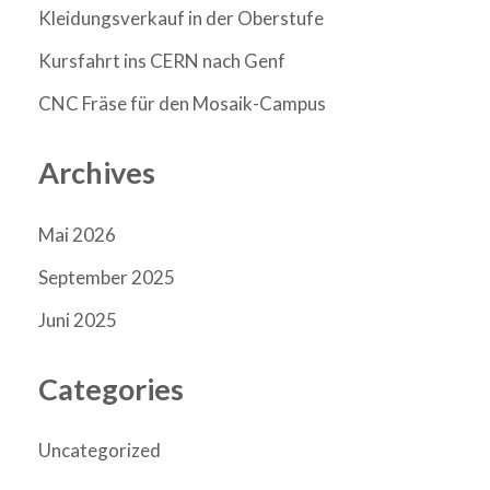
Kleidungsverkauf in der Oberstufe
Kursfahrt ins CERN nach Genf
CNC Fräse für den Mosaik-Campus
Archives
Mai 2026
September 2025
Juni 2025
Categories
Uncategorized